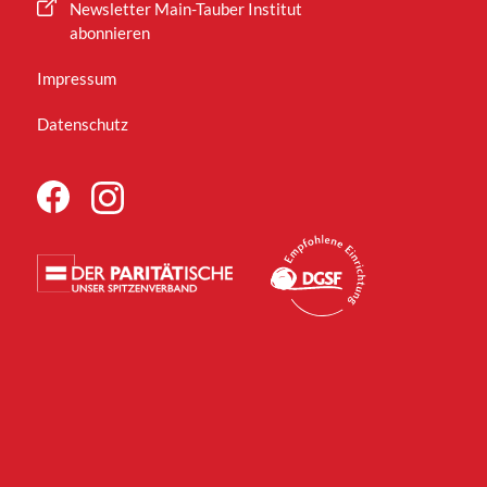
Newsletter Main-Tauber Institut
abonnieren
Impressum
Datenschutz