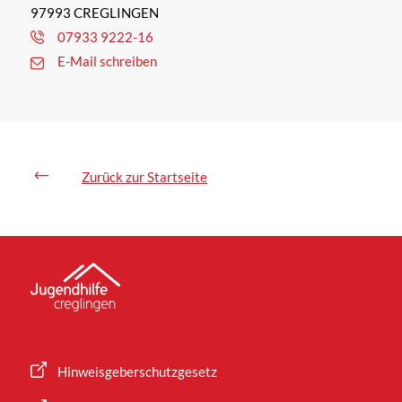
97993 CREGLINGEN
07933 9222-16
E-Mail schreiben
Zurück zur Startseite
Hinweisgeberschutzgesetz