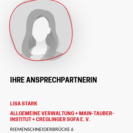
IHRE ANSPRECHPARTNERIN
LISA STARK
ALLGEMEINE VERWALTUNG + MAIN-TAUBER-
INSTITUT + CREGLINGER SOFA E. V.
RIEMENSCHNEIDERBRÜCKE 6