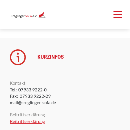
KURZINFOS
Kontakt
Tel.: 07933 9222-0
Fax: 07933 9222-29
mail@creglinger-sofa.de
Beitrittserklärung
Beitrittserklärung